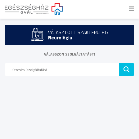
VÁLASZTOTT SZAKTERÜLET:
Neurológia
VÁLASSZON SZOLGÁLTATÁST!